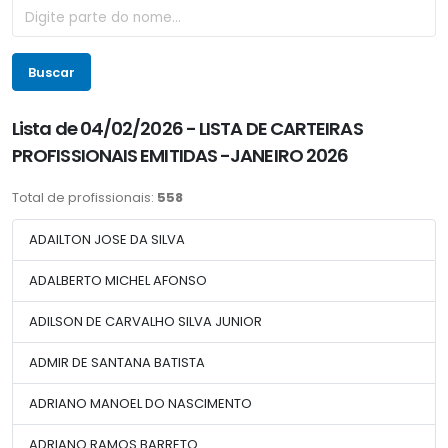
Buscar
Lista de 04/02/2026 - LISTA DE CARTEIRAS
PROFISSIONAIS EMITIDAS -JANEIRO 2026
Total de profissionais:
558
ADAILTON JOSE DA SILVA
ADALBERTO MICHEL AFONSO
ADILSON DE CARVALHO SILVA JUNIOR
ADMIR DE SANTANA BATISTA
ADRIANO MANOEL DO NASCIMENTO
ADRIANO RAMOS BARRETO