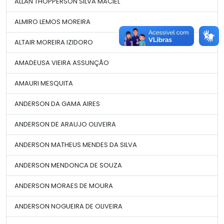
ALLAN THOPPERSON SILVA MACIEL
ALMIRO LEMOS MOREIRA
ALTAIR MOREIRA IZIDORO
AMADEUSA VIEIRA ASSUNÇÃO
AMAURI MESQUITA
ANDERSON DA GAMA AIRES
ANDERSON DE ARAUJO OLIVEIRA
ANDERSON MATHEUS MENDES DA SILVA
ANDERSON MENDONCA DE SOUZA
ANDERSON MORAES DE MOURA
ANDERSON NOGUEIRA DE OLIVEIRA