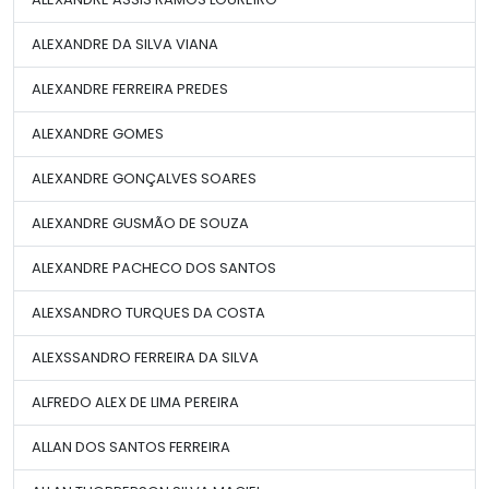
ALEXANDRE DA SILVA VIANA
ALEXANDRE FERREIRA PREDES
ALEXANDRE GOMES
ALEXANDRE GONÇALVES SOARES
ALEXANDRE GUSMÃO DE SOUZA
ALEXANDRE PACHECO DOS SANTOS
ALEXSANDRO TURQUES DA COSTA
ALEXSSANDRO FERREIRA DA SILVA
ALFREDO ALEX DE LIMA PEREIRA
ALLAN DOS SANTOS FERREIRA