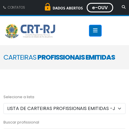
e-OUV
CONTATOS
CARTEIRAS
PROFISSIONAIS EMITIDAS
Selecione a lista
Buscar profissional