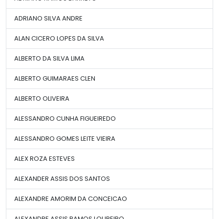
ADRIANO SILVA ANDRE
ALAN CICERO LOPES DA SILVA
ALBERTO DA SILVA LIMA
ALBERTO GUIMARAES CLEN
ALBERTO OLIVEIRA
ALESSANDRO CUNHA FIGUEIREDO
ALESSANDRO GOMES LEITE VIEIRA
ALEX ROZA ESTEVES
ALEXANDER ASSIS DOS SANTOS
ALEXANDRE AMORIM DA CONCEICAO
ALEXANDRE ASSIS RAMOS LOUREIRO