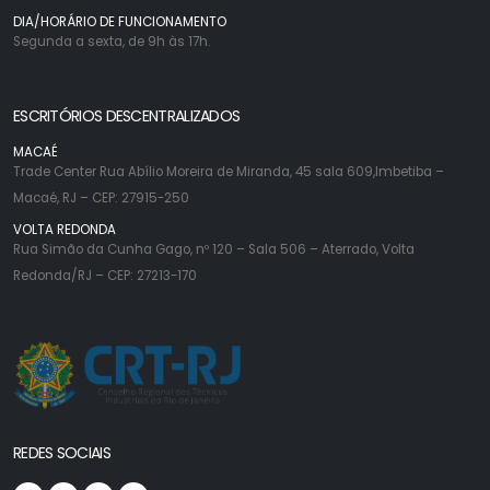
DIA/HORÁRIO DE FUNCIONAMENTO
Segunda a sexta, de 9h às 17h.
ESCRITÓRIOS DESCENTRALIZADOS
MACAÉ
Trade Center Rua Abílio Moreira de Miranda, 45 sala 609,Imbetiba –
Macaé, RJ – CEP: 27915-250
VOLTA REDONDA
Rua Simão da Cunha Gago, nº 120 – Sala 506 – Aterrado, Volta
Redonda/RJ – CEP: 27213-170
REDES SOCIAIS