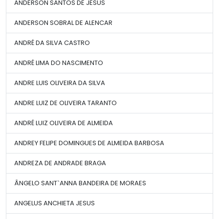
ANDERSON SANTOS DE JESUS
ANDERSON SOBRAL DE ALENCAR
ANDRÉ DA SILVA CASTRO
ANDRÉ LIMA DO NASCIMENTO
ANDRE LUIS OLIVEIRA DA SILVA
ANDRE LUIZ DE OLIVEIRA TARANTO
ANDRÉ LUIZ OLIVEIRA DE ALMEIDA
ANDREY FELIPE DOMINGUES DE ALMEIDA BARBOSA
ANDREZA DE ANDRADE BRAGA
ÂNGELO SANT`ANNA BANDEIRA DE MORAES
ANGELUS ANCHIETA JESUS