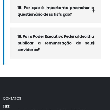
18. Por que é importante preencher o
questionário de satisfação?
19. Por o Poder Executivo Federal decidiu
publicar a remuneração de seus
servidores?
CONTATOS
SEDE