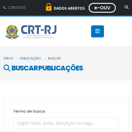
e-OUV
CONTATOS
INÍCIO
PUBLICAÇÕES
BUSCAR
BUSCAR PUBLICAÇÕES
Termo de busca