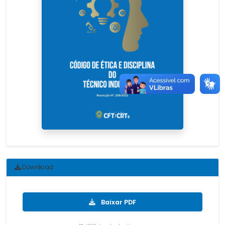
Download
Baixar PDF