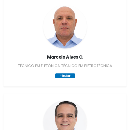
Marcelo Alves C.
TÉCNICO EM ELETÔNICA, TÉCNICO EM ELETROTÉCNICA
Titular