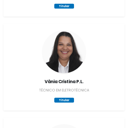
Titular
Vânia Cristina P. L.
TÉCNICO EM ELETROTÉCNICA
Titular