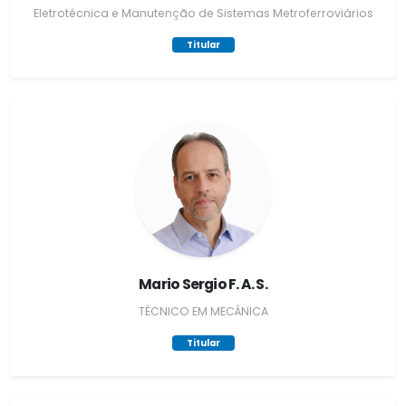
Eletrotécnica e Manutenção de Sistemas Metroferroviários
Titular
Mario Sergio F. A. S.
TÉCNICO EM MECÂNICA
Titular