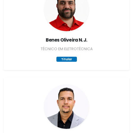
Benes Oliveira N. J.
TÉCNICO EM ELETROTÉCNICA
Titular