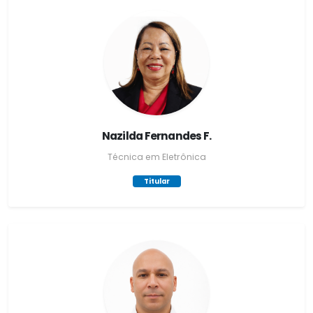
Nazilda Fernandes F.
Técnica em Eletrônica
Titular