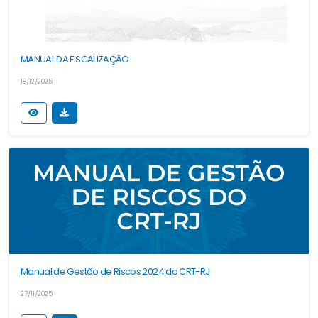
MANUAL DA FISCALIZAÇÃO
18/12/2025
Manual de Gestão de Riscos 2024 do CRT-RJ
27/11/2025