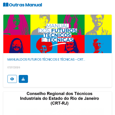
Outras Manual
MANUAL DOS FUTUROS TÉCNICOS E TÉCNICAS - CRT...
07/07/2026