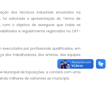
ção dos técnicos industriais envolvidos na
 foi solicitada a apresentação do Termo de
s, com o objetivo de assegurar que todas as
abilitados e regularmente registrados no CRT-
 executados por profissionais qualificados, em
 dos trabalhadores, dos artistas, das equipes
arque Municipal de Exposições, e contará com uma
indo milhares de visitantes ao município.