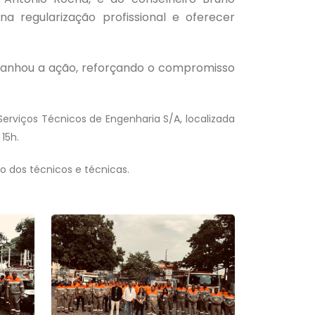
 na regularização profissional e oferecer
panhou a ação, reforçando o compromisso
Serviços Técnicos de Engenharia S/A, localizada
15h.
o dos técnicos e técnicas.