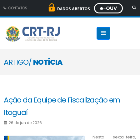
e-OUV
CONTATOS
ARTIGO/
NOTÍCIA
Ação da Equipe de Fiscalização em
Itaguaí
26 de jun de 2026
Nesta sexta-feira,