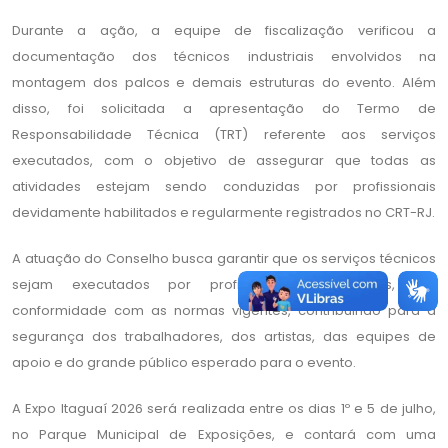
Durante a ação, a equipe de fiscalização verificou a
documentação dos técnicos industriais envolvidos na
montagem dos palcos e demais estruturas do evento. Além
disso, foi solicitada a apresentação do Termo de
Responsabilidade Técnica (TRT) referente aos serviços
executados, com o objetivo de assegurar que todas as
atividades estejam sendo conduzidas por profissionais
devidamente habilitados e regularmente registrados no CRT-RJ.
A atuação do Conselho busca garantir que os serviços técnicos
sejam executados por profissionais qualificados, em
conformidade com as normas vigentes, contribuindo para a
segurança dos trabalhadores, dos artistas, das equipes de
apoio e do grande público esperado para o evento.
A Expo Itaguaí 2026 será realizada entre os dias 1º e 5 de julho,
no Parque Municipal de Exposições, e contará com uma