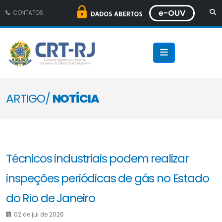
e-OUV
CONTATOS
ARTIGO/
NOTÍCIA
Técnicos industriais podem realizar
inspeções periódicas de gás no Estado
do Rio de Janeiro
02 de jul de 2026