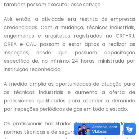
também possam executar esse serviço.
Até então, a atividade era restrita às empresas
credenciadas. Com a mudança, técnicos industriais,
engenheiros e arquitetos registrados no CRT-RJ,
CREA e CAU passam a estar aptos a realizar as
inspeções, desde que possuam capacitação
específica de, no mínimo, 24 horas, ministrada por
instituição reconhecida.
A medida amplia as oportunidades de atuação para
os técnicos industriais e aumenta a oferta de
profissionais qualificados para atender à demanda
por inspeções periódicas de gás em todo o estado.
Os profissionais habilitados deverão seguir todas as
normas técnicas e de segurança estabelecidas pelos