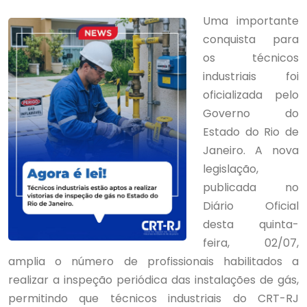
Uma importante
conquista para
os técnicos
industriais foi
oficializada pelo
Governo do
Estado do Rio de
Janeiro. A nova
legislação,
publicada no
Diário Oficial
desta quinta-
feira, 02/07,
amplia o número de profissionais habilitados a
realizar a inspeção periódica das instalações de gás,
permitindo que técnicos industriais do CRT-RJ